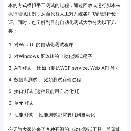
本的方式模拟手工测试的过程，通过回放或运行脚本来
执行测试用例，从而代替人工对系统各种功能进行验
证。同时，也了解到目前自动化测试大致分为以下几
类：
对Web UI 的自动化测试程序
对Windows 窗体UI的自动化测试程序
API测试， 比如（测试WCF service, Web API 等）
数据库测试， 比如测试存储过程
接口测试 (这种只能用自动化测)
单元测试
性能测试， 性能测试都需要用到自动化
今天为大家带来了各种开源的自动化测试工具，希望能