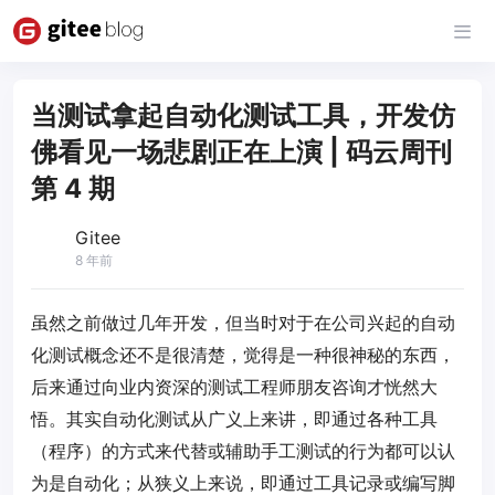
当测试拿起自动化测试工具，开发仿
佛看见一场悲剧正在上演 | 码云周刊
第 4 期
Gitee
8 年前
虽然之前做过几年开发，但当时对于在公司兴起的自动
化测试概念还不是很清楚，觉得是一种很神秘的东西，
后来通过向业内资深的测试工程师朋友咨询才恍然大
悟。其实自动化测试从广义上来讲，即通过各种工具
（程序）的方式来代替或辅助手工测试的行为都可以认
为是自动化；从狭义上来说，即通过工具记录或编写脚