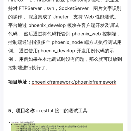
持对 FTPServer，svn，SocketServer，图片文字识别
的操作， 深度集成了 Jmeter，支持 Web 性能测试。
平台通过 phoenix_develop 模块在客户端开发及调试
代码， 然后通过将代码托管到 phoenix_web 控制端，
控制端通过指派多个 phoenix_node 端方式执行测试用
例。 通过使用phoenix_develop 开发用例代码的示
例， 用例如果在本地调试时没有问题，那么就可以放到
控制端进行执行了。
项目地址：
phoenixframework/phoenixframework
5、项目名称：
restful 接口的测试工具