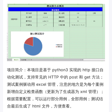
项目简介：本项目是基于 python3 实现的 http 接口自
动化测试，支持常见的 HTTP 中的 post 和 get 方法；
测试案例驱动用 excel 管理，注意的地方是为每个案例
新增自定义检查函数（更新为了生成器为 xml 管理）；
根据需要配置，可以运行部分用例，全部用例；测试结
合最后生成了 html 文件，方便查看。