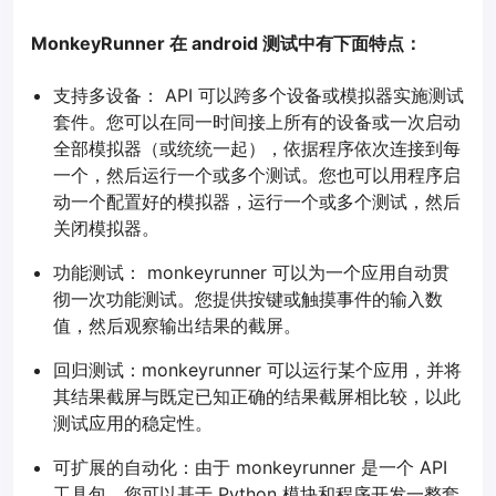
MonkeyRunner 在 android 测试中有下面特点：
支持多设备： API 可以跨多个设备或模拟器实施测试
套件。您可以在同一时间接上所有的设备或一次启动
全部模拟器（或统统一起），依据程序依次连接到每
一个，然后运行一个或多个测试。您也可以用程序启
动一个配置好的模拟器，运行一个或多个测试，然后
关闭模拟器。
功能测试： monkeyrunner 可以为一个应用自动贯
彻一次功能测试。您提供按键或触摸事件的输入数
值，然后观察输出结果的截屏。
回归测试：monkeyrunner 可以运行某个应用，并将
其结果截屏与既定已知正确的结果截屏相比较，以此
测试应用的稳定性。
可扩展的自动化：由于 monkeyrunner 是一个 API
工具包，您可以基于 Python 模块和程序开发一整套