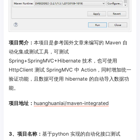
项目简介：
本项目是参考国外文章来编写的 Maven 自
动化集成测试工具，可测试
Spring+SpringMVC+Hibernate 技术，也可使用
HttpClient 测试 SpringMVC 中 Action，同时增加统一
验证功能，且数据可使用 hibernate 的自动导入数据功
能。
项目地址：
huanghuanlai/maven-integrated
3、项目名称：
基于python 实现的自动化接口测试