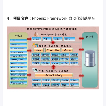
4、项目名称：
Phoenix Framework 自动化测试平台