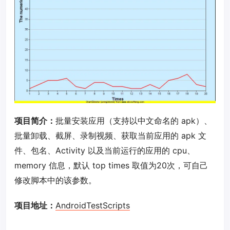
项目简介：
批量安装应用（支持以中文命名的 apk）、
批量卸载、截屏、录制视频、获取当前应用的 apk 文
件、包名、Activity 以及当前运行的应用的 cpu、
memory 信息，默认 top times 取值为20次，可自己
修改脚本中的该参数。
项目地址：
AndroidTestScripts