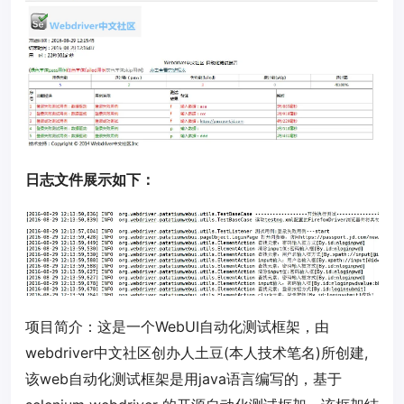
日志文件展示如下：
项目简介：这是一个WebUI自动化测试框架，由
webdriver中文社区创办人土豆(本人技术笔名)所创建,
该web自动化测试框架是用java语言编写的，基于