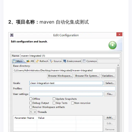
2、项目名称：
maven 自动化集成测试