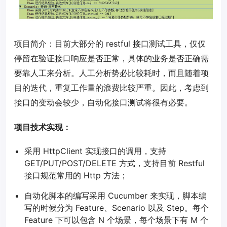
项目简介：目前大部分的 restful 接口测试工具，仅仅
停留在验证接口响应是否正常，具体的业务是否正确需
要靠人工来分析。人工分析势必比较耗时，而且随着项
目的迭代，重复工作量的浪费比较严重。因此，考虑到
接口的变动会较少，自动化接口测试将很有必要。
项目技术实现：
采用 HttpClient 实现接口的调用，支持
GET/PUT/POST/DELETE 方式，支持目前 Restful
接口规范常用的 Http 方法；
自动化脚本的编写采用 Cucumber 来实现，脚本编
写的时候分为 Feature、Scenario 以及 Step。每个
Feature 下可以包含 N 个场景，每个场景下有 M 个