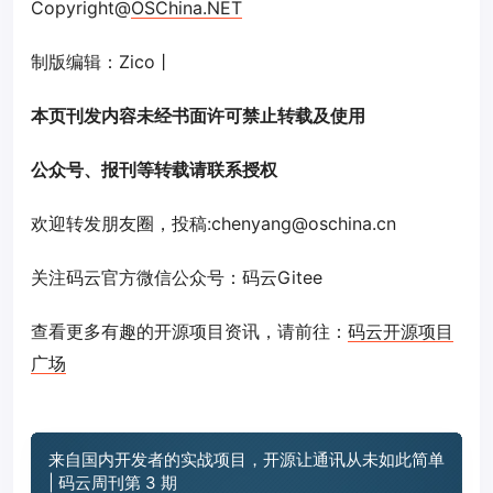
Copyright@
OSChina.NET
制版编辑：Zico丨
本页刊发内容未经书面许可禁止转载及使用
公众号、报刊等转载请联系授权
欢迎转发朋友圈，投稿:chenyang@oschina.cn
关注码云官方微信公众号：码云Gitee
查看更多有趣的开源项目资讯，请前往：
码云开源项目
广场
来自国内开发者的实战项目，开源让通讯从未如此简单
| 码云周刊第 3 期