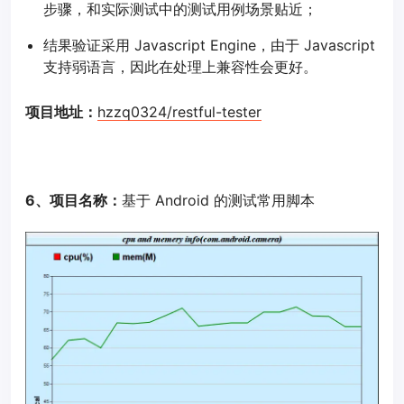
步骤，和实际测试中的测试用例场景贴近；
结果验证采用 Javascript Engine，由于 Javascript
支持弱语言，因此在处理上兼容性会更好。
项目地址：
hzzq0324/restful-tester
6、项目名称：
基于 Android 的测试常用脚本