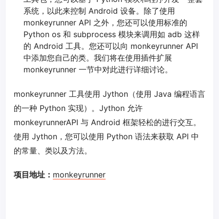
系统，以此来控制 Android 设备。除了使用
monkeyrunner API 之外，您还可以使用标准的
Python os 和 subprocess 模块来调用如 adb 这样
的 Android 工具。您还可以向 monkeyrunner API
中添加您自己的类。我们将在使用插件扩展
monkeyrunner 一节中对此进行详细讨论。
monkeyrunner 工具使用 Jython（使用 Java 编程语言
的一种 Python 实现）。Jython 允许
monkeyrunnerAPI 与 Android 框架轻松的进行交互。
使用 Jython，您可以使用 Python 语法来获取 API 中
的常量、类以及方法。
项目地址：
monkeyrunner