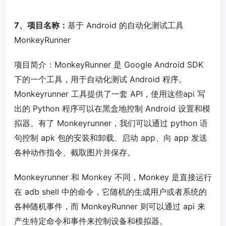
7、项目名称：
基于 Android 的自动化测试工具
MonkeyRunner
项目简介：MonkeyRunner 是 Google Android SDK
下的一个工具，用于自动化测试 Android 程序。
Monkeyrunner 工具提供了一套 API，使用这些api 写
出的 Python 程序可以在黑盒地控制 Android 设置和模
拟器。有了 Monkeyrunner，我们可以通过 python 语
句控制 apk 包的安装和卸载、启动 app、向 app 发送
各种动作指令、截取图片并保存。
Monkeyrunner 和 Monkey 不同，Monkey 是直接运行
在 adb shell 中的命令，它随机的生成用户或者系统的
各种随机事件，而 MonkeyRunner 则可以通过 api 来
产生特定命令和事件来控制设备和模拟器。