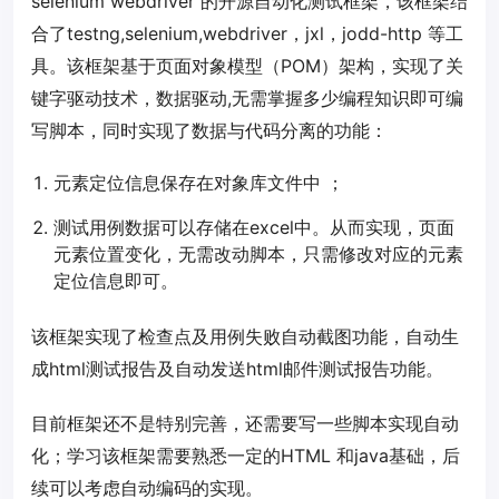
selenium webdriver 的开源自动化测试框架，该框架结
合了testng,selenium,webdriver，jxl，jodd-http 等工
具。该框架基于页面对象模型（POM）架构，实现了关
键字驱动技术，数据驱动,无需掌握多少编程知识即可编
写脚本，同时实现了数据与代码分离的功能：
元素定位信息保存在对象库文件中 ；
测试用例数据可以存储在excel中。从而实现，页面
元素位置变化，无需改动脚本，只需修改对应的元素
定位信息即可。
该框架实现了检查点及用例失败自动截图功能，自动生
成html测试报告及自动发送html邮件测试报告功能。
目前框架还不是特别完善，还需要写一些脚本实现自动
化；学习该框架需要熟悉一定的HTML 和java基础，后
续可以考虑自动编码的实现。