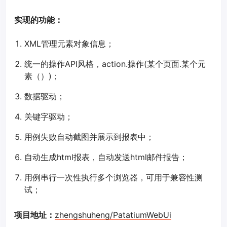
实现的功能：
XML管理元素对象信息；
统一的操作API风格，action.操作(某个页面.某个元
素（）)；
数据驱动；
关键字驱动；
用例失败自动截图并展示到报表中；
自动生成html报表，自动发送html邮件报告；
用例串行一次性执行多个浏览器，可用于兼容性测
试；
项目地址：
zhengshuheng/PatatiumWebUi