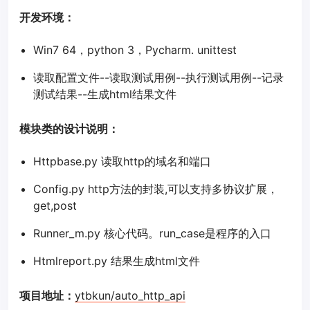
开发环境：
Win7 64，python 3，Pycharm. unittest
读取配置文件--读取测试用例--执行测试用例--记录
测试结果--生成html结果文件
模块类的设计说明：
Httpbase.py 读取http的域名和端口
Config.py http方法的封装,可以支持多协议扩展，
get,post
Runner_m.py 核心代码。run_case是程序的入口
Htmlreport.py 结果生成html文件
项目地址：
ytbkun/auto_http_api