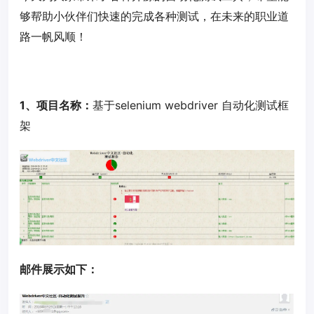
够帮助小伙伴们快速的完成各种测试，在未来的职业道
路一帆风顺！
1、项目名称：
基于selenium webdriver 自动化测试框
架
邮件展示如下：