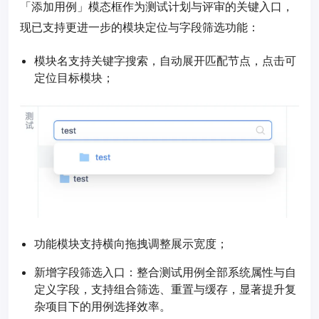
「添加用例」模态框作为测试计划与评审的关键入口，
现已支持更进一步的模块定位与字段筛选功能：
模块名支持关键字搜索，自动展开匹配节点，点击可
定位目标模块；
功能模块支持横向拖拽调整展示宽度；
新增字段筛选入口：整合测试用例全部系统属性与自
定义字段，支持组合筛选、重置与缓存，显著提升复
杂项目下的用例选择效率。