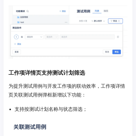
工作项详情页支持测试计划筛选
为提升测试用例与开发工作项的联动效率，工作项详情
页关联测试用例弹框新增以下功能：
支持按测试计划名称与状态筛选；