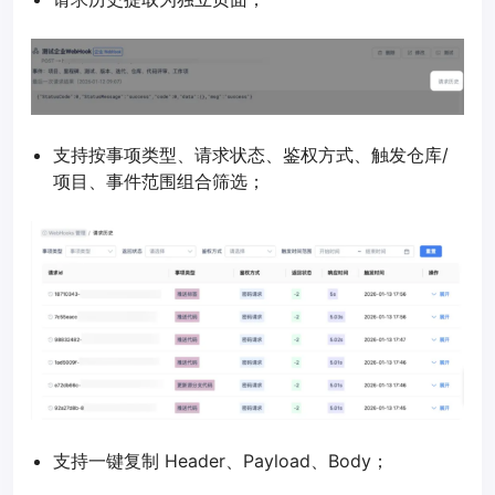
支持按事项类型、请求状态、鉴权方式、触发仓库/
项目、事件范围组合筛选；
支持一键复制 Header、Payload、Body；