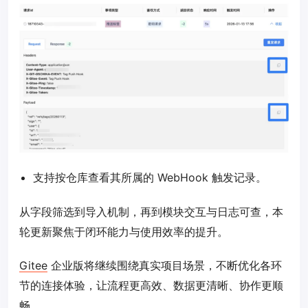
支持按仓库查看其所属的 WebHook 触发记录。
从字段筛选到导入机制，再到模块交互与日志可查，本
轮更新聚焦于闭环能力与使用效率的提升。
Gitee
企业版将继续围绕真实项目场景，不断优化各环
节的连接体验，让流程更高效、数据更清晰、协作更顺
畅。