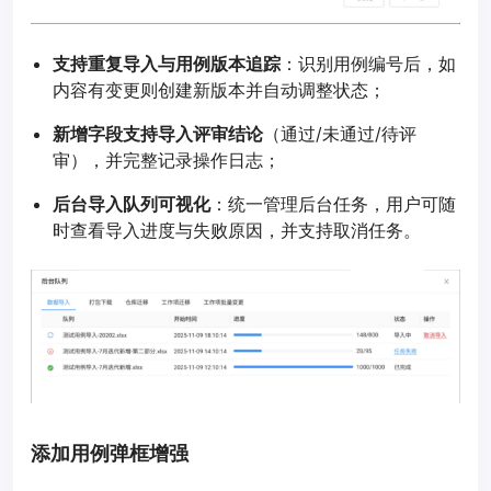
支持重复导入与用例版本追踪
：识别用例编号后，如
内容有变更则创建新版本并自动调整状态；
新增字段支持导入评审结论
（通过/未通过/待评
审），并完整记录操作日志；
后台导入队列可视化
：统一管理后台任务，用户可随
时查看导入进度与失败原因，并支持取消任务。
添加用例弹框增强