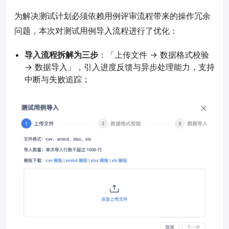
为解决测试计划必须依赖用例评审流程带来的操作冗余
问题，本次对测试用例导入流程进行了优化：
导入流程拆解为三步
：「上传文件 → 数据格式校验
→ 数据导入」，引入进度反馈与异步处理能力，支持
中断与失败追踪；