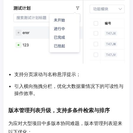
支持分页滚动与名称悬浮提示；
引入横向拖拽分栏，优化大数据量情况下的可读性与
操作效率。
版本管理列表升级，支持多条件检索与排序
为应对大型项目中多版本协同难题，版本管理列表迎来
以下优化：