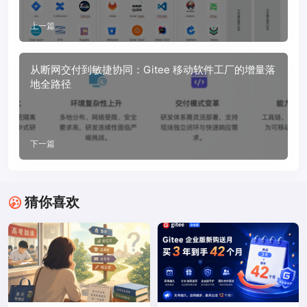
上一篇
从断网交付到敏捷协同：Gitee 移动软件工厂的增量落
地全路径
下一篇
猜你喜欢