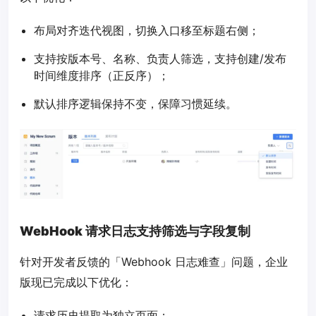
布局对齐迭代视图，切换入口移至标题右侧；
支持按版本号、名称、负责人筛选，支持创建/发布
时间维度排序（正反序）；
默认排序逻辑保持不变，保障习惯延续。
WebHook 请求日志支持筛选与字段复制
针对开发者反馈的「Webhook 日志难查」问题，企业
版现已完成以下优化：
请求历史提取为独立页面；