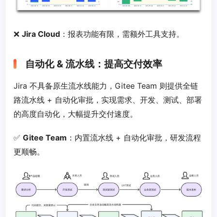
❌
Jira Cloud
：报表功能有限，需额外工具支持。
自动化 & 流水线：提高交付效率
Jira 不具备原生流水线能力，Gitee Team 则提供全链
路流水线 + 自动化审批，实现需求、开发、测试、部署
的高度自动化，大幅提升交付速度。
✅
Gitee Team
：内置流水线 + 自动化审批，研发流程
更顺畅。