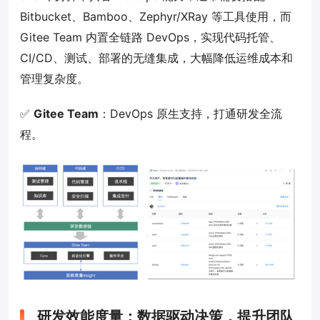
Bitbucket、Bamboo、Zephyr/XRay 等工具使用，而
Gitee Team 内置全链路 DevOps，实现代码托管、
CI/CD、测试、部署的无缝集成，大幅降低运维成本和
管理复杂度。
✅
Gitee Team
：DevOps 原生支持，打通研发全流
程。
研发效能度量：数据驱动决策，提升团队