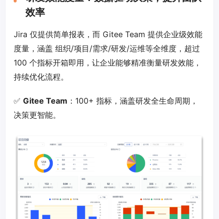
效率
Jira 仅提供简单报表，而 Gitee Team 提供企业级效能
度量，涵盖 组织/项目/需求/研发/运维等全维度，超过
100 个指标开箱即用，让企业能够精准衡量研发效能，
持续优化流程。
✅
Gitee Team
：100+ 指标，涵盖研发全生命周期，
决策更智能。