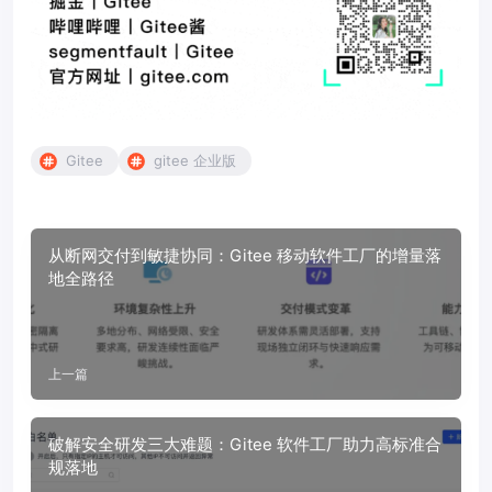
Gitee
gitee 企业版
从断网交付到敏捷协同：Gitee 移动软件工厂的增量落
地全路径
上一篇
破解安全研发三大难题：Gitee 软件工厂助力高标准合
规落地