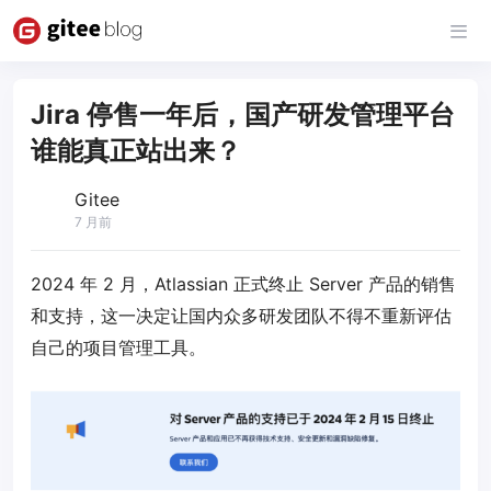
Jira 停售一年后，国产研发管理平台
谁能真正站出来？
Gitee
7 月前
2024 年 2 月，Atlassian 正式终止 Server 产品的销售
和支持，这一决定让国内众多研发团队不得不重新评估
自己的项目管理工具。