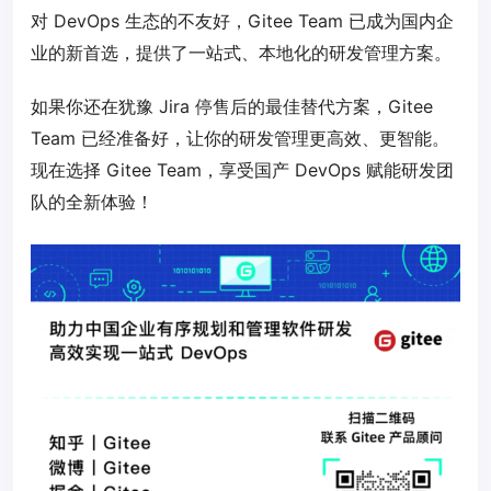
对 DevOps 生态的不友好，Gitee Team 已成为国内企
业的新首选，提供了一站式、本地化的研发管理方案。
如果你还在犹豫 Jira 停售后的最佳替代方案，Gitee
Team 已经准备好，让你的研发管理更高效、更智能。
现在选择 Gitee Team，享受国产 DevOps 赋能研发团
队的全新体验！