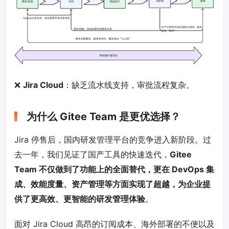
❌
Jira Cloud
：缺乏流水线支持，审批流程复杂。
为什么 Gitee Team 是更优选择？
Jira 停售后，国内研发管理平台的竞争进入新阶段。过
去一年，我们见证了国产工具的快速迭代，
Gitee
Team 不仅做到了功能上的全面替代，更在 DevOps 集
成、效能度量、资产管理等方面实现了超越，为企业提
供了更高效、更智能的研发管理体验
。
面对 Jira Cloud 高昂的订阅成本、海外部署的不便以及