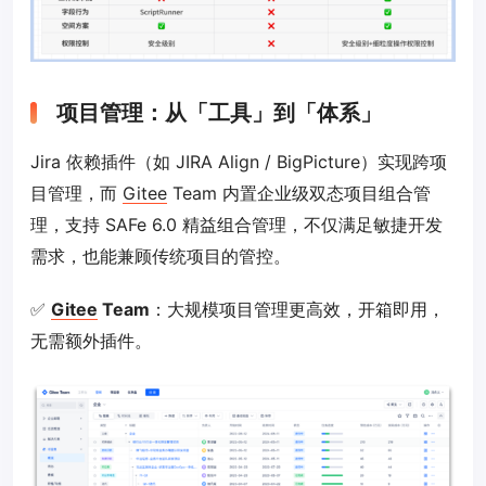
项目管理：从「工具」到「体系」
Jira 依赖插件（如 JIRA Align / BigPicture）实现跨项
目管理，而
Gitee
Team 内置企业级双态项目组合管
理，支持 SAFe 6.0 精益组合管理，不仅满足敏捷开发
需求，也能兼顾传统项目的管控。
✅
Gitee
Team
：大规模项目管理更高效，开箱即用，
无需额外插件。