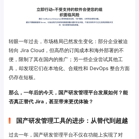
转眼一年过去，市场格局已然发生变化：部分企业被迫
转向 Jira Cloud，但高昂的订阅成本和海外部署的不
便，限制了其在国内的推广；另一些企业尝试其他工
具，却发现它们在本地化、合规性和 DevOps 整合方面
仍存在短板。
那么，一年后的今天，国产研发管理平台发展如何？能
否真正替代 Jira，甚至带来更优体验？
国产研发管理工具的进步：从替代到超越
过去一年，国产研发管理平台不仅在功能上实现了对