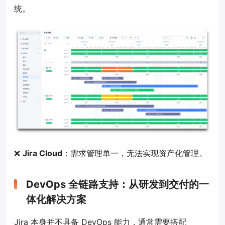
统。
❌
Jira Cloud
：需求管理单一，无法实现资产化管理。
DevOps 全链路支持：从研发到交付的一
体化解决方案
Jira 本身并不具备 DevOps 能力，通常需要搭配