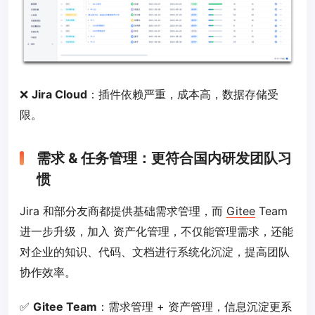
❌
Jira Cloud
：插件依赖严重，成本高，数据存储受
限。
需求 & 任务管理：更符合国内研发团队习
惯
Jira 和部分友商都提供基础需求管理，而
Gitee
Team
进一步升级，加入 资产化管理，不仅能管理需求，还能
对企业的知识、代码、文档进行系统化沉淀，提高团队
协作效率。
✅
Gitee Team
：需求管理 + 资产管理，信息沉淀更系