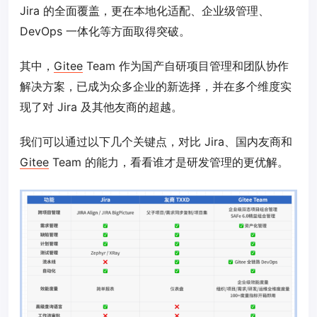
Jira 的全面覆盖，更在本地化适配、企业级管理、
DevOps 一体化等方面取得突破。
其中，
Gitee
Team 作为国产自研项目管理和团队协作
解决方案，已成为众多企业的新选择，并在多个维度实
现了对 Jira 及其他友商的超越。
我们可以通过以下几个关键点，对比 Jira、国内友商和
Gitee
Team 的能力，看看谁才是研发管理的更优解。