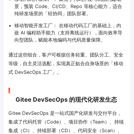
景，预装 Code、CI/CD、Repo 等核心能力，适合
纯研发场景的「轻协同」团队部署。
移动智能开发工厂： 在移动代码工厂的基础上，内
嵌 AI 编程助手能力（支持离线运行），面向效率导
向型团队，赋能本地编码与代码质量保障。
通过这些组合，客户可根据任务轻重、团队分工、安全
等级，自主灵活选配，实现真正贴合自身场景的「移动
式 DevSecOps 工厂」。
Gitee DevSecOps 的现代化研发生态
Gitee DevSecOps 是一站式国产化研发与交付平台，
集成了代码托管（Code）、项目协作（Team）、持续
集成（CI）、持续部署（CD）、代码安全（Scan）、