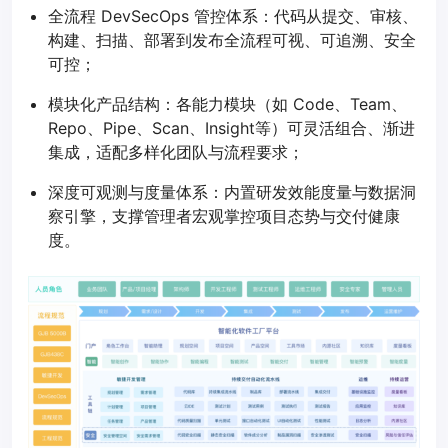
全流程 DevSecOps 管控体系：代码从提交、审核、
构建、扫描、部署到发布全流程可视、可追溯、安全
可控；
模块化产品结构：各能力模块（如 Code、Team、
Repo、Pipe、Scan、Insight等）可灵活组合、渐进
集成，适配多样化团队与流程要求；
深度可观测与度量体系：内置研发效能度量与数据洞
察引擎，支撑管理者宏观掌控项目态势与交付健康
度。