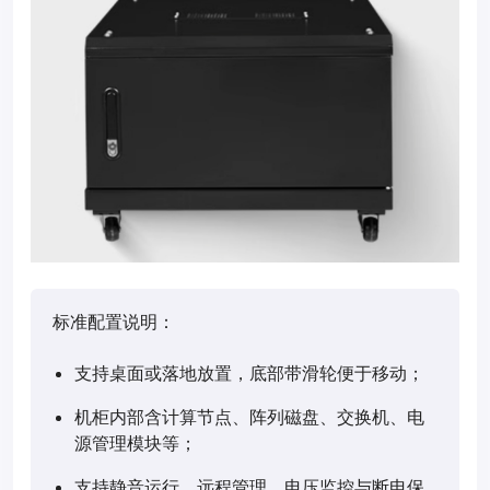
标准配置说明：
支持桌面或落地放置，底部带滑轮便于移动；
机柜内部含计算节点、阵列磁盘、交换机、电
源管理模块等；
支持静音运行、远程管理、电压监控与断电保