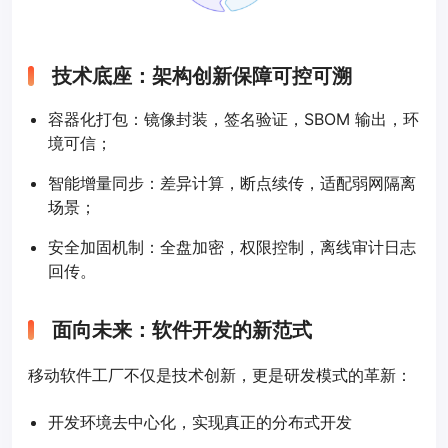
技术底座：架构创新保障可控可溯
容器化打包：镜像封装，签名验证，SBOM 输出，环
境可信；
智能增量同步：差异计算，断点续传，适配弱网隔离
场景；
安全加固机制：全盘加密，权限控制，离线审计日志
回传。
面向未来：软件开发的新范式
移动软件工厂不仅是技术创新，更是研发模式的革新：
开发环境去中心化，实现真正的分布式开发