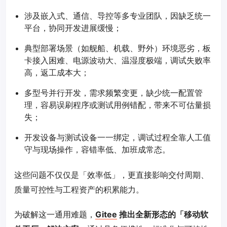
涉及嵌入式、通信、导控等多专业团队，因缺乏统一
平台，协同开发进展缓慢；
典型部署场景（如舰船、机载、野外）环境恶劣，板
卡接入困难、电源波动大、温湿度极端，调试失败率
高，返工成本大；
多型号并行开发，需求频繁变更，缺少统一配置管
理，容易误刷程序或测试用例错配，带来不可估量损
失；
开发设备与测试设备一一绑定，调试过程全靠人工值
守与现场操作，容错率低、加班成常态。
这些问题不仅仅是「效率低」，更直接影响交付周期、
质量可控性与工程资产的积累能力。
为破解这一通用难题，
Gitee
推出全新形态的「移动软