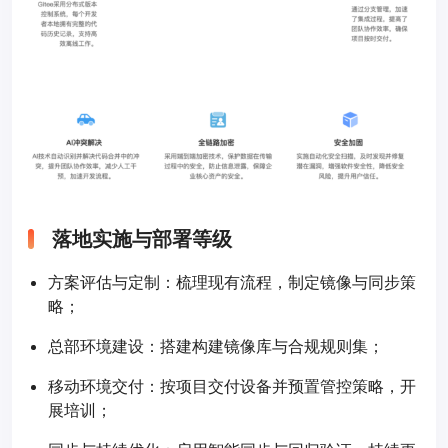
落地实施与部署等级
方案评估与定制：梳理现有流程，制定镜像与同步策
略；
总部环境建设：搭建构建镜像库与合规规则集；
移动环境交付：按项目交付设备并预置管控策略，开
展培训；