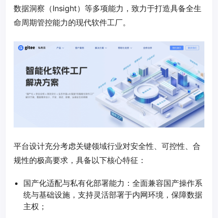
数据洞察（Insight）等多项能力，致力于打造具备全生
命周期管控能力的现代软件工厂。
平台设计充分考虑关键领域行业对安全性、可控性、合
规性的极高要求，具备以下核心特征：
国产化适配与私有化部署能力：全面兼容国产操作系
统与基础设施，支持灵活部署于内网环境，保障数据
主权；