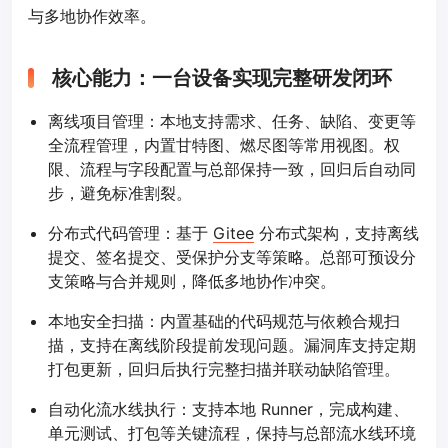
与多地协作效率。
核心能力：一台设备实现完整研发闭环
离线项目管理：本地支持需求、任务、缺陷、变更等
全流程管理，内置甘特图、燃尽图等常用视图。权
限、流程与字段配置与总部保持一致，回归后自动同
步，避免标准割裂。
分布式代码管理：基于
Gitee
分布式架构，支持离线
提交、签名提交、受保护分支等策略。总部可预设分
支策略与合并规则，降低多地协作冲突。
本地安全扫描：内置基础的代码规范与依赖合规扫
描，支持在离线阶段提前发现问题。漏洞库支持定期
打包更新，回归后执行完整扫描并联动缺陷管理。
自动化流水线执行：支持本地 Runner，完成构建、
单元测试、打包等关键流程，保持与总部流水线环境