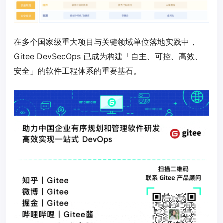
在多个国家级重大项目与关键领域单位落地实践中，
Gitee DevSecOps 已成为构建「自主、可控、高效、
安全」的软件工程体系的重要基石。