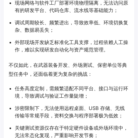
现场网络与软件工厂部署环境物理隔离，无法访问原
有的研发平台、代码仓库、流水线等基础能力；
调试周期较长、频繁进出，导致效率低、环境切换复
杂、数据易丢失；
外部现场开发缺乏标准化工具支撑，过程依赖人工操
作，难以实现研发自动化与资产规范管理。
不仅如此，在武器装备开发、外场测试、保密单位等典
型任务中，还面临着更为复杂的挑战：
任务高度定制，需频繁适配不同平台、接口与运行环
境，导致调试与验证工作量陡增；
涉密限制下，无法使用远程桌面、USB 存储、无线
传输等常规手段，资料交换与程序部署极为低效；
关键测试资源仅存在于特定硬件设备或外场环境中，
无法常态化复现，严重影响开发节奏；