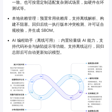
一致。也可按需定制适配复杂测试场景，如硬件在环
测试等。
本地依赖管理：预置常用依赖库，支持离线解析、构
建不阻塞。回归后统一执行版本冲突检测、许可证合
规校验，并生成 SBOM。
AI 编程助手（离线可用）：内置轻量级 AI 能力，支
持代码补全与缺陷提示等功能。支持离线运行，回归
总部后可自动更新知识模型。