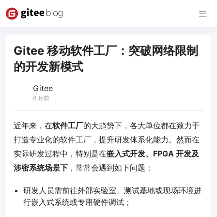
Gitee 移动软件工厂：突破网络限制
的开发新模式
Gitee
6 月前
近年来，在
软件工厂
的大趋势下，各大单位都在致力于
打造专业化的软件工厂，提升研发体系化能力。然而在
实际研发过程中，特别是在
嵌入式开发、FPGA 开发及
涉密系统场景下
，常常会遇到如下问题：
研发人员需前往外部实验室、测试基地或现场环境进
行嵌入式系统或专用硬件调试；