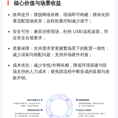
核心价值与场景收益
效率提升：摆脱网络依赖，现场即可构建；模块化部
署适配现场差异；远程批量控制减少值守；
安全可控：兼容涉密现场，杜绝 USB/远程桌面，符
合安全合规要求；
质量保障：支持需求变更频繁场景下的配置一致性；
减少误刷与错配问题；支持外场硬件对接；
成本优化：减少专线/外网依赖，降低环境搭建与驻
场支持的人力成本；避免因流程中断造成的延期与差
旅开销。