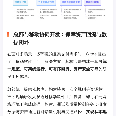
总部与移动协同开发：保障资产回流与数
据闭环
在面对多场景、多环境的复杂交付需求时，
Gitee
提出
了「移动软件工厂」解决方案。其核心是构建一套
可统
一规范、可离线运行、可有序回流、资产安全可靠
的研
发闭环体系。
总部统一提供依赖库、构建镜像、安全规则等资源标
准；现场研发人员通过移动软件工厂设备，即可在无网
络环境下完成编码、构建、测试及质量检测任务；研发
数据与资产通过智能增量机制与受控路径，
实现从本地