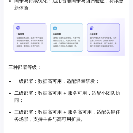
同步与持续优化：启用智能同步与回归验证，持续更
新体验。
三种部署等级：
一级部署：数据高可用，适配轻量研发；
二级部署：数据高可用 + 服务可用，适配小团队协
同；
三级部署：数据高可用 + 服务高可用，适配关键任
务场景，支持主备与高可用扩展。