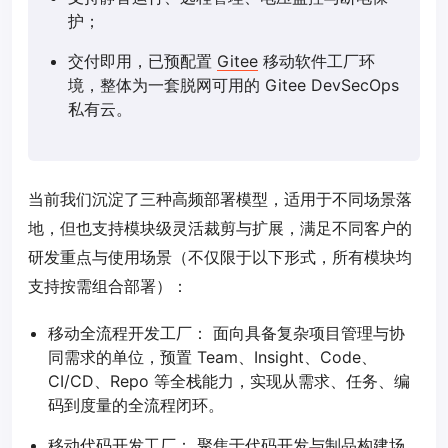
护；
交付即用，已预配置
Gitee
移动软件工厂环
境，整体为一套脱网可用的 Gitee DevSecOps
私有云。
当前我们沉淀了三种高频部署模型，适用于不同场景落
地，但也支持模块级灵活裁剪与扩展，满足不同客户的
研发重点与使用场景（不仅限于以下形式，所有模块均
支持按需组合部署）：
移动全流程开发工厂： 面向具备复杂项目管理与协
同需求的单位，预置 Team、Insight、Code、
CI/CD、Repo 等全栈能力，实现从需求、任务、编
码到度量的全流程闭环。
移动代码开发工厂： 聚焦于代码开发与制品构建场