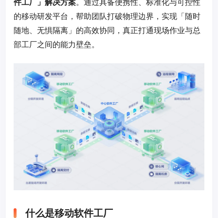
件工厂」解决方案
。通过具备便携性、标准化与可控性
的移动研发平台，帮助团队打破物理边界，实现「随时
随地、无惧隔离」的高效协同，真正打通现场作业与总
部工厂之间的能力壁垒。
什么是移动软件工厂