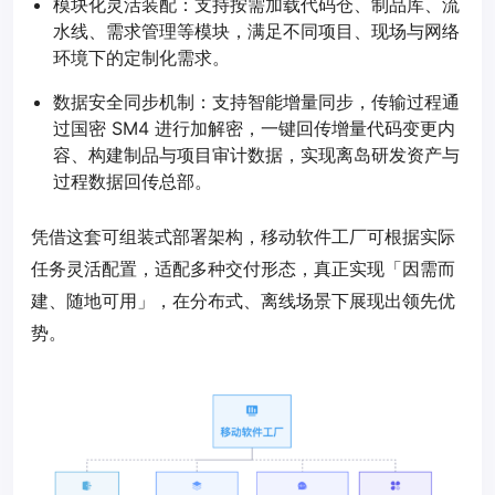
模块化灵活装配：支持按需加载代码仓、制品库、流
水线、需求管理等模块，满足不同项目、现场与网络
环境下的定制化需求。
数据安全同步机制：支持智能增量同步，传输过程通
过国密 SM4 进行加解密，一键回传增量代码变更内
容、构建制品与项目审计数据，实现离岛研发资产与
过程数据回传总部。
凭借这套可组装式部署架构，移动软件工厂可根据实际
任务灵活配置，适配多种交付形态，真正实现「因需而
建、随地可用」，在分布式、离线场景下展现出领先优
势。