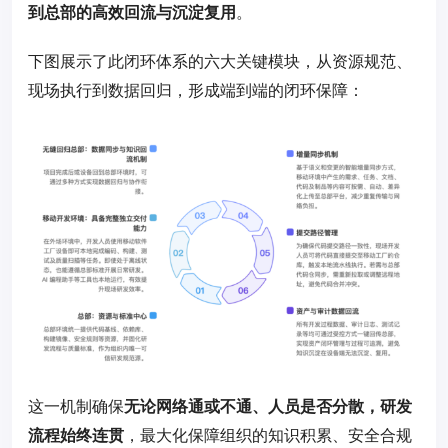
到总部的高效回流与沉淀复用
。
下图展示了此闭环体系的六大关键模块，从资源规范、
现场执行到数据回归，形成端到端的闭环保障：
这一机制确保
无论网络通或不通、人员是否分散，研发
流程始终连贯
，最大化保障组织的知识积累、安全合规