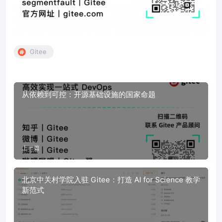
Gitee
从依赖到可控：开源基础设施的国家命题
上一篇
北京中关村学院入驻 Gitee：打造 AI for Science 教学
新范式