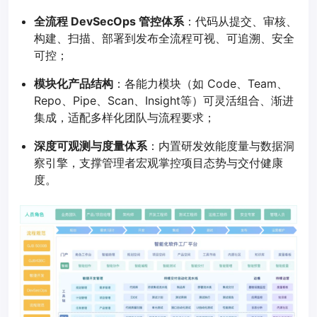
全流程 DevSecOps 管控体系
：代码从提交、审核、
构建、扫描、部署到发布全流程可视、可追溯、安全
可控；
模块化产品结构
：各能力模块（如 Code、Team、
Repo、Pipe、Scan、Insight等）可灵活组合、渐进
集成，适配多样化团队与流程要求；
深度可观测与度量体系
：内置研发效能度量与数据洞
察引擎，支撑管理者宏观掌控项目态势与交付健康
度。