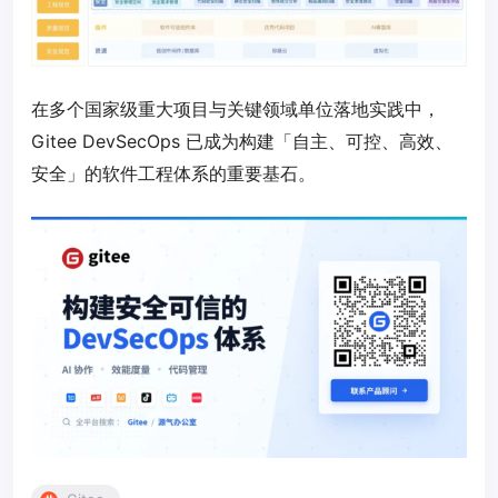
在多个国家级重大项目与关键领域单位落地实践中，
Gitee DevSecOps 已成为构建「自主、可控、高效、
安全」的软件工程体系的重要基石。