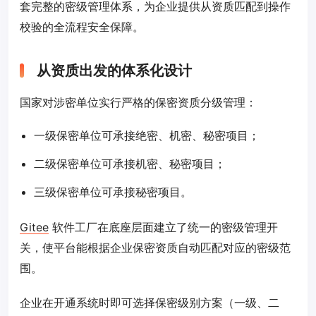
套完整的密级管理体系，为企业提供从资质匹配到操作
校验的全流程安全保障。
从资质出发的体系化设计
国家对涉密单位实行严格的保密资质分级管理：
一级保密单位可承接绝密、机密、秘密项目；
二级保密单位可承接机密、秘密项目；
三级保密单位可承接秘密项目。
Gitee
软件工厂在底座层面建立了统一的密级管理开
关，使平台能根据企业保密资质自动匹配对应的密级范
围。
企业在开通系统时即可选择保密级别方案（一级、二