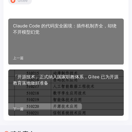
Gitee
Claude Code 的代码安全困境：插件机制齐全，却绕
不开模型幻觉
上一篇
「开源技术」正式纳入国家职教体系，Gitee 已为开源
教育落地做好准备
下一篇