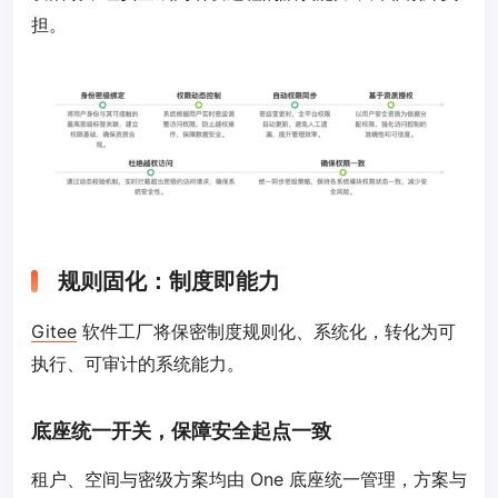
担。
规则固化：制度即能力
Gitee
软件工厂将保密制度规则化、系统化，转化为可
执行、可审计的系统能力。
底座统一开关，保障安全起点一致
租户、空间与密级方案均由 One 底座统一管理，方案与