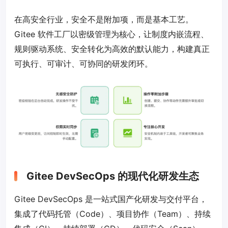
在高安全行业，安全不是附加项，而是基本工艺。
Gitee 软件工厂以密级管理为核心，让制度内嵌流程、
规则驱动系统、安全转化为高效的默认能力，构建真正
可执行、可审计、可协同的研发闭环。
Gitee DevSecOps 的现代化研发生态
Gitee DevSecOps 是一站式国产化研发与交付平台，
集成了代码托管（Code）、项目协作（Team）、持续