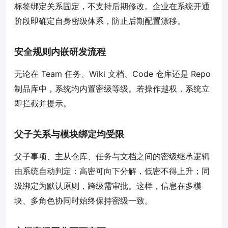
标签绑定关系固定，不支持后期修改。企业在系统开通
阶段即确定自身密级体系，防止后期配置漂移。
安全规则内嵌研发流程
无论在 Team 任务、Wiki 文档、Code 仓库还是 Repo
制品库中，系统均内置密级等级。若操作越权，系统立
即拦截并提示。
父子关系与模块绑定均受限
父子事项、主从仓库、任务与文档之间的密级继承逻辑
由系统自动判定：高密可向下分解，低密不得上升；同
级绑定为默认原则，跨级需审批。这样，信息在多模
块、多角色协同时始终保持密级一致。