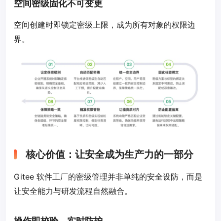
空间密级固化不可变更
空间创建时即锁定密级上限，成为所有对象的权限边
界。
核心价值：让安全成为生产力的一部分
Gitee 软件工厂的密级管理并非单纯的安全设防，而是
让安全能力与研发流程自然融合。
操作即校验，实时防护