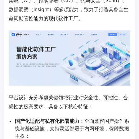
集成（CI）、持续部署（CD）、代码安全（Scan）、
数据洞察（Insight）等多项能力，致力于打造具备全生
命周期管控能力的现代软件工厂。
平台设计充分考虑关键领域行业对安全性、可控性、合
规性的极高要求，具备以下核心特征：
国产化适配与私有化部署能力
：全面兼容国产操作系
统与基础设施，支持灵活部署于内网环境，保障数据
主权；