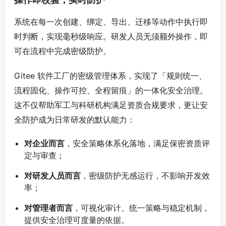
系统在每一次创建、绑定、导出、迁移等动作中执行即
时判断，实现毫秒级响应。研发人员无须额外操作，即
可在流程中完成密级防护。
Gitee 软件工厂的密级管理体系，实现了「规则统一、
流程固化、操作可控、全程留痕」的一体化安全治理。
这不仅帮助军工与科研机构满足资质合规要求，更让安
全防护成为日常研发的默认能力：
对企业而言
，安全策略体系化落地，满足保密资质评
定与审查；
对研发人员而言
，密级防护无感运行，不影响开发效
率；
对管理者而言
，可视化审计、统一策略与稳定机制，
提供安全治理可度量的依据。