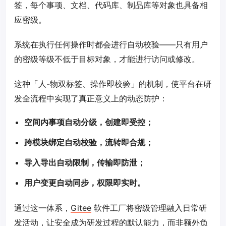
签，每个事项、文档、代码库、制品库等对象也具备相
应密级。
系统在执行任何操作时都会进行自动校验——只有用户
的密级等级不低于目标对象，才能进行访问或修改。
这种「人-物双标签、操作即校验」的机制，使平台在研
发全流程中实现了真正意义上的动态防护：
空间内事项自动分级，创建即受控；
跨模块绑定自动校验，流转即合规；
导入导出自动限制，传输即防泄；
用户变更自动同步，权限即实时。
通过这一体系，
Gitee
软件工厂将密级管理融入日常研
发活动，让安全成为研发过程的默认能力，而非额外负