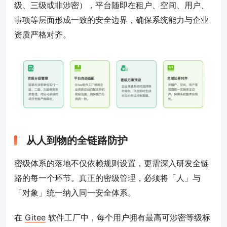
级、三级或非涉密），平台随即在租户、空间、用户、
事项等层面形成一致的安全边界，确保系统能力与企业
资质严格对齐。
从人到物的全链路防护
密级体系的落地不仅依赖规则设置，更需深入研发全链
路的每一个环节。真正的密级管理，必须将「人」与
「对象」统一纳入同一安全体系。
在
Gitee
软件工厂中，每个用户拥有最高可涉密等级标