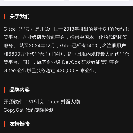
关于我们
Gitee（码云）是开源中国于2013年推出的基于Git的代码托
管平台、企业级研发效能平台，提供中国本土化的代码托管
服务。 截至2024年12月，Gitee已经有1400万名注册用户
和3600万个代码仓库( [14])，是中国境内规模最大的代码托
管平台。同时，旗下企业级 DevOps 研发效能管理平台
Gitee 企业版已服务超过 420,000+ 家企业。
品牌内容
开源软件
GVP计划
Gitee 封面人物
CopyCat 代码克隆检测
友情链接