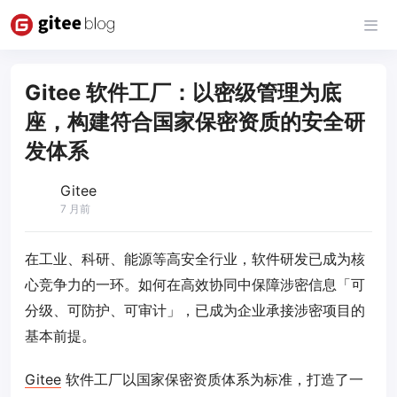
Gitee 软件工厂：以密级管理为底
座，构建符合国家保密资质的安全研
发体系
Gitee
7 月前
在工业、科研、能源等高安全行业，软件研发已成为核
心竞争力的一环。如何在高效协同中保障涉密信息「可
分级、可防护、可审计」，已成为企业承接涉密项目的
基本前提。
Gitee
软件工厂以国家保密资质体系为标准，打造了一