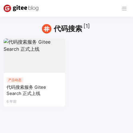
[1]
代码搜索
产品动态
代码搜索服务 Gitee
Search 正式上线
6 年前