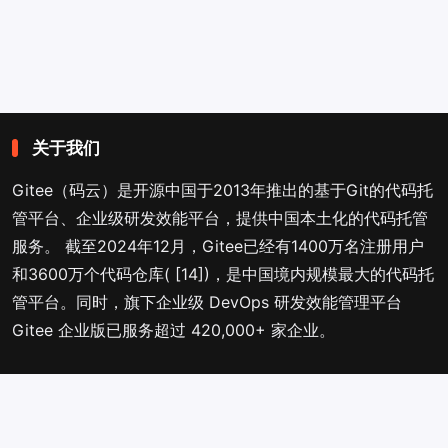
关于我们
Gitee（码云）是开源中国于2013年推出的基于Git的代码托
管平台、企业级研发效能平台，提供中国本土化的代码托管
服务。 截至2024年12月，Gitee已经有1400万名注册用户
和3600万个代码仓库( [14])，是中国境内规模最大的代码托
管平台。同时，旗下企业级 DevOps 研发效能管理平台
Gitee 企业版已服务超过 420,000+ 家企业。
品牌内容
开源软件
GVP计划
Gitee 封面人物