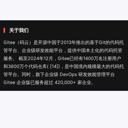
关于我们
Gitee（码云）是开源中国于2013年推出的基于Git的代码托
管平台、企业级研发效能平台，提供中国本土化的代码托管
服务。 截至2024年12月，Gitee已经有1400万名注册用户
和3600万个代码仓库( [14])，是中国境内规模最大的代码托
管平台。同时，旗下企业级 DevOps 研发效能管理平台
Gitee 企业版已服务超过 420,000+ 家企业。
品牌内容
开源软件
GVP计划
Gitee 封面人物
CopyCat 代码克隆检测