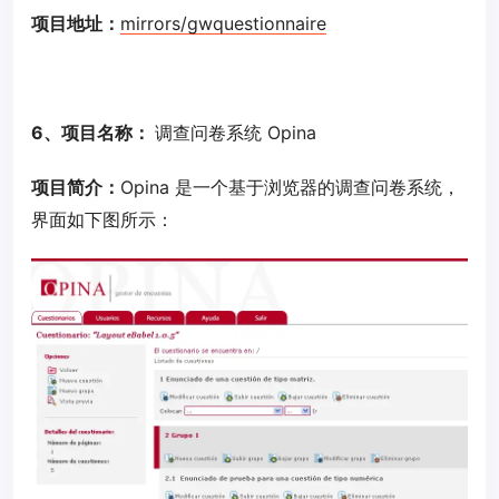
项目地址：
mirrors/gwquestionnaire
6、项目名称：
调查问卷系统 Opina
项目简介：
Opina 是一个基于浏览器的调查问卷系统，
界面如下图所示：