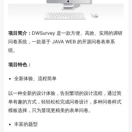
项目简介：
DWSurvey 是一款方便、高效、实用的调研
问卷系统，一款基于 JAVA WEB 的开源问卷表单系
统。
项目特色：
全新体验、流程简单
以一种全新的设计体验，告别繁琐的设计流程，通过简
单有趣的方式，轻轻松松完成问卷设计，多种问卷样式
模板选择，只为显现更精美的表单问卷。
丰富的题型