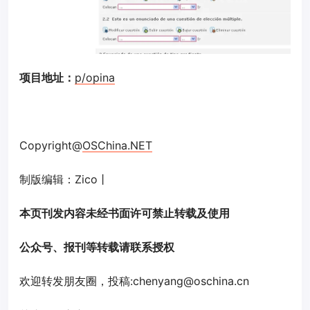
项目地址：
p/opina
Copyright@
OSChina.NET
制版编辑：Zico丨
本页刊发内容未经书面许可禁止转载及使用
公众号、报刊等转载请联系授权
欢迎转发朋友圈，投稿:chenyang@oschina.cn