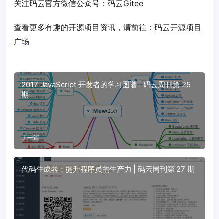
关注码云官方微信公众号：码云Gitee
查看更多有趣的开源项目资讯，请前往：
码云开源项目
广场
2017 JavaScript 开发者的学习图谱 | 码云周刊第 25
期
上一篇
代码生成器：提升程序员的生产力 | 码云周刊第 27 期