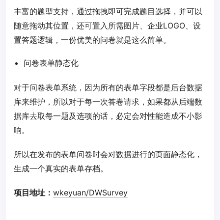
丰富的题型支持，通过拖拽即可完成题目选择，并可以
随意拖动其位置，还可置入所需图片、企业LOGO、设
置答题逻辑，一份优美的问卷就是这么简单。
问卷表单静态化
对于问卷表单系统，因为所有的表单字段都是后台数据
库来维护，所以对于每一次答卷请求，如果都从后端数
据库去取每一题及选项的话，必定会对性能造成不小影
响。
所以在发布的表单问卷时会对数据进行的页面静态化，
生成一个真实的表单存档。
项目地址：
wkeyuan/DWSurvey