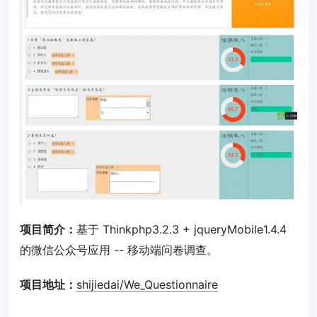
项目简介：
基于 Thinkphp3.2.3 + jqueryMobile1.4.4
的微信公众号应用 -- 移动端问卷调查。
项目地址：
shijiedai/We_Questionnaire