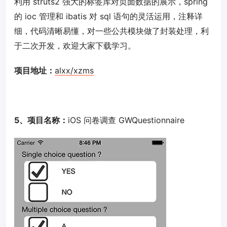
利用 struts2 强大的标签库对页面数据的展示，spring
的 ioc 管理和 ibatis 对 sql 语句的灵活运用，注释详
细，代码清晰易懂，对一些公共模块做了封装处理，利
于二次开发，欢迎大家下载学习。
项目地址：
alxx/xzms
5、项目名称：
iOS 问卷调查 GWQuestionnaire