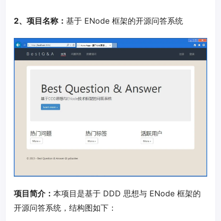
2、项目名称：
基于 ENode 框架的开源问答系统
项目简介：
本项目是基于 DDD 思想与 ENode 框架的
开源问答系统，结构图如下：