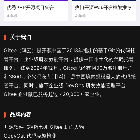
优秀PHP开源项目集合
热门开源Web开发框架推荐
4 年前
4 年前
关于我们
Gitee（码云）是开源中国于2013年推出的基于Git的代码托
管平台、企业级研发效能平台，提供中国本土化的代码托管
服务。 截至2024年12月，Gitee已经有1400万名注册用户
和3600万个代码仓库( [14])，是中国境内规模最大的代码托
管平台。同时，旗下企业级 DevOps 研发效能管理平台
Gitee 企业版已服务超过 420,000+ 家企业。
品牌内容
开源软件
GVP计划
Gitee 封面人物
CopyCat 代码克隆检测