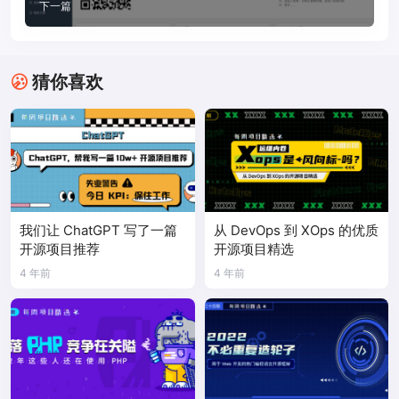
下一篇
猜你喜欢
我们让 ChatGPT 写了一篇
从 DevOps 到 XOps 的优质
开源项目推荐
开源项目精选
4 年前
4 年前