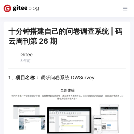
十分钟搭建自己的问卷调查系统 | 码
云周刊第 26 期
Gitee
8 年前
1、项目名称：
调研问卷系统 DWSurvey