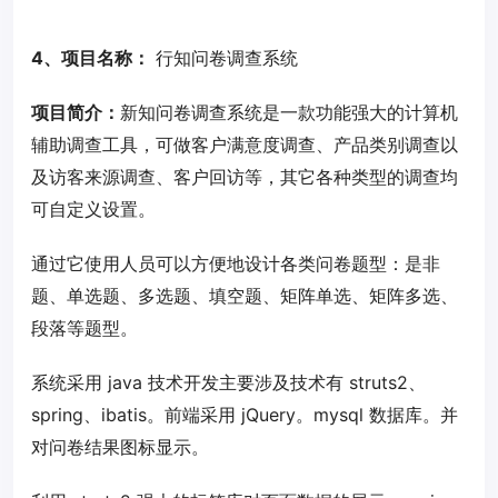
4、项目名称：
行知问卷调查系统
项目简介：
新知问卷调查系统是一款功能强大的计算机
辅助调查工具，可做客户满意度调查、产品类别调查以
及访客来源调查、客户回访等，其它各种类型的调查均
可自定义设置。
通过它使用人员可以方便地设计各类问卷题型：是非
题、单选题、多选题、填空题、矩阵单选、矩阵多选、
段落等题型。
系统采用 java 技术开发主要涉及技术有 struts2、
spring、ibatis。前端采用 jQuery。mysql 数据库。并
对问卷结果图标显示。