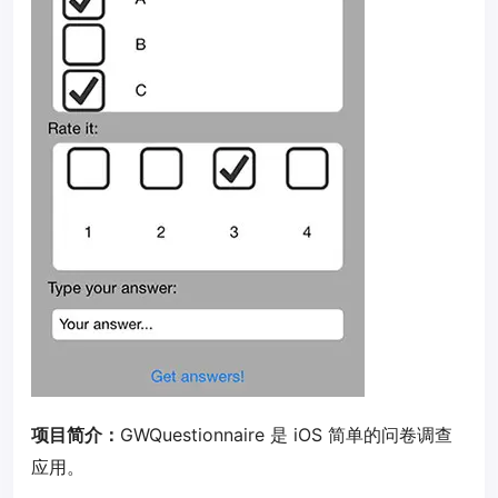
项目简介：
GWQuestionnaire 是 iOS 简单的问卷调查
应用。