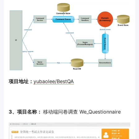
项目地址：
yubaolee/BestQA
3、项目名称：
移动端问卷调查 We_Questionnaire