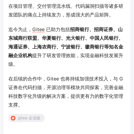
在项目管理、交付管理流水线、代码漏洞扫描等诸多研
发团队的痛点上持续发力，形成强大的产品矩阵。
迄今为止，
Gitee
已助力包括
招商银行、招商证券、山
东城商行联盟、华夏银行、光大银行、中国人民银行、
海通证券、上海农商行、宁波银行、徽商银行等知名金
融企业机构
提升了研发管理效能，实现金融科技发展升
级。
在后续的合作中，Gitee 也将持续加强技术投入，与 G
证券在代码扫描，开源治理等模块共同探索，完善金融
科技数字化升级的解决方案，提供更有力的数字化管理
支撑。
gitee 企业版