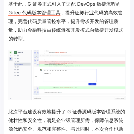
基于此，G 证券正式引入了适配 DevOps 敏捷流程的
Gitee 代码版本管理工具
，提升证券行业代码的高效管
理，完善代码质量管控水平，提升需求开发的管理质
量，助力金融科技由传统瀑布开发模式向敏捷开发模式
的转型。
此次平台建设有效地提升了 G 证券源码版本管理系统的
健壮性和安全性，满足企业级管理所需，保障信息系统
源代码安全、规范和完整性。与此同时，本次合作也助