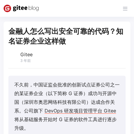
金融人怎么写出安全可靠的代码？知
名证券企业这样做
Gitee
3 年前
不久前，中国证监会批准的创新试点证券公司之一
的某证券企业（以下简称 G 证券）成功与开源中
国（深圳市奥思网络科技有限公司）达成合作关
系。公司旗下
DevOps 研发项目管理平台 Gitee
将从基础服务开始对 G 证券的软件工具进行逐步
升级。