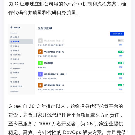
力 G 证券建立起公司级的代码评审机制和流程方案，确
保代码合并质量和代码自身质量。
Gitee
自 2013 年推出以来，始终投身代码托管平台的
建设，肩负国家开源代码托管平台项目牵头方的责任，
至今已服务了 1000 万名开发者，为 25 万家企业提供
稳定、高效、有针对性的 DevOps 解决方案。并且凭借