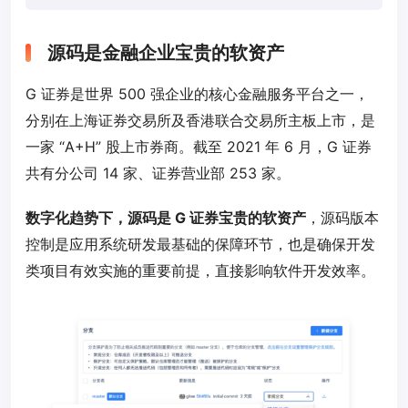
源码是金融企业宝贵的软资产
G 证券是世界 500 强企业的核心金融服务平台之一，
分别在上海证券交易所及香港联合交易所主板上市，是
一家 “A+H” 股上市券商。截至 2021 年 6 月，G 证券
共有分公司 14 家、证券营业部 253 家。
数字化趋势下，源码是 G 证券宝贵的软资产
，源码版本
控制是应用系统研发最基础的保障环节，也是确保开发
类项目有效实施的重要前提，直接影响软件开发效率。