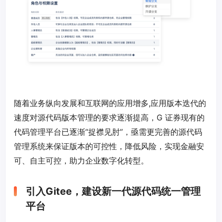
随着业务纵向发展和互联网的应用增多,应用版本迭代的
速度对源代码版本管理的要求逐渐提高，G 证券现有的
代码管理平台已逐渐“捉襟见肘”，亟需更完善的源代码
管理系统来保证版本的可控性，降低风险，实现金融安
可、自主可控，助力企业数字化转型。
引入Gitee，建设新一代源代码统一管理
平台