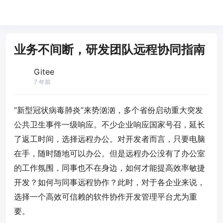
业务不间断，研发团队远程协同指南
Gitee
7 年前
“新型冠状病毒肺炎”来势汹汹，多个省份启动重大突发
公共卫生事件一级响应。不少企业响应国家号召，延长
了返工时间，选择远程办公。对开发者而言，只要电脑
在手，随时随地可以办公。但是远程办公没有了办公室
的工作氛围，同事也不在身边，如何才能提高效率敏捷
开发？如何与同事远程协作？此时，对于各企业来说，
选择一个高效可信赖的软件协作开发管理平台尤为重
要。