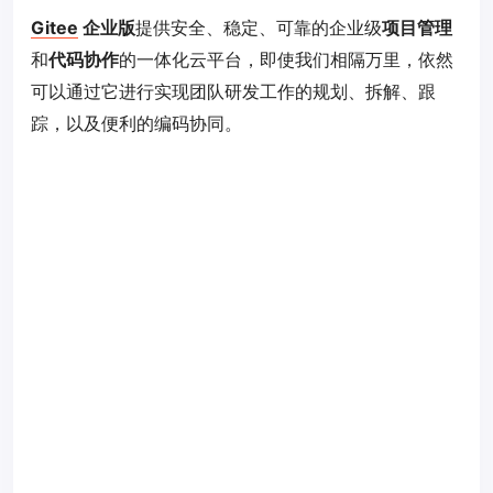
Gitee
企业版
提供安全、稳定、可靠的企业级
项目管理
和
代码协作
的一体化云平台，即使我们相隔万里，依然
可以通过它进行实现团队研发工作的规划、拆解、跟
踪，以及便利的编码协同。