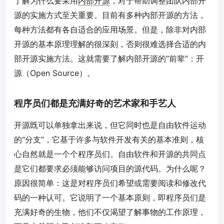
了解为什么要采用
内部开源
，对于帮助调整团队内部开
源的实施方式至关重要。目前有多种内部开源的方法，
每种方法都有各自适合的应用场景。但是，除非对内部
开源的基本原理理解的很深刻，否则很难选择合适的内
部开源实施方法。这就需要了解内部开源的“前辈”：开
源（Open Source）。
程序员们都是充满好奇的艺术家和手艺人
开源既可以单独拿出来说，但它同时也是自由软件运动
的“分支”，它基于许多与软件开发有关的基本准则，核
心自然就是一个个程序员们。自由软件和开源的共同点
是它们都要求必须能够访问项目的源代码。为什么呢？
原因很简单：这是对程序员们希望或需要阅读和修改代
码的一种认可。它说明了一个基本原则，即程序员们是
充满好奇的生物，他们不仅渴望了解事物的工作原理，