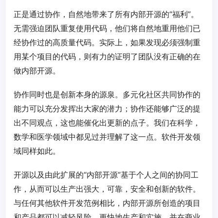
正是通过协作，自然地带来了所有内部开源的“福利”。
无需强迫团队重复使用代码，他们将自然地重用他们已
经协作过的高质量代码。实际上，如果发现必须强制重
用某个项目的代码，则有力的证明了团队没有正确的在
做内部开源。
协作同时也是创新本身的源泉。多元化社区共同协作的
能力可以充分发挥出大家的潜力；协作还能够广泛的提
出不同观点，这也能催化出更新的点子。我们在科学，
数学和医学领域中都见过并理解了这一点。软件开发领
域同样如此。
开源以及由此扩展的“内部开源”基于个人之间的协同工
作，从而可以生产出强大，可靠，安全和创新的软件。
与任何其他软件开发范例相比，内部开源所创造的项目
和产品都可以减轻风险，更快地生产和实施，并在商业