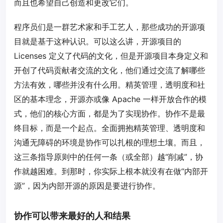
而且也希望自己创造和更改它们。
程序员们是一群艺术家和手工艺人，那些成功的开源项
目就是基于这种认识。可以这么讲，开源项目的
Licenses 定义了代码的文化，但是开源项目本身定义和
开创了代码贡献者交流的文化，他们通过交流了解哪些
方法有效，哪些并没有什么用。精英管理，透明度和社
区的基本理念，开源亦或像 Apache 一样开放合作的模
式，他们的核心方面，都是为了实现协作。协作不是最
终目标，而是一个起点。全面拥抱精英管理、透明度和
沟通无障碍的环境是协作可以扎根的理想土壤。而且，
这三条指导原则中的任何一条（或全部）越“削减”，协
作就越困难。到那时，你实际上根本就没有在做“内部开
源”，因为内部开源的原因是要进行协作。
协作可以带来最好的人和结果