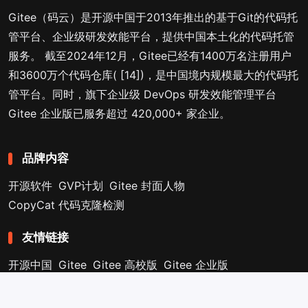
Gitee（码云）是开源中国于2013年推出的基于Git的代码托
管平台、企业级研发效能平台，提供中国本土化的代码托管
服务。 截至2024年12月，Gitee已经有1400万名注册用户
和3600万个代码仓库( [14])，是中国境内规模最大的代码托
管平台。同时，旗下企业级 DevOps 研发效能管理平台
Gitee 企业版已服务超过 420,000+ 家企业。
品牌内容
开源软件
GVP计划
Gitee 封面人物
CopyCat 代码克隆检测
友情链接
开源中国
Gitee
Gitee 高校版
Gitee 企业版
Copyright © 2013-2026
Gitee 官方博客
. Designed by
nicetheme
.