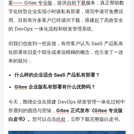
案—— Gitee 专业版
，提供
自助下载
服务，真正帮助数
字化转型企业实现小时级私有部署，填写申请可免费试
用。目前有许多客户已经成功下载，搭建起了高效安全
的 DevOps 一体化流程和研发管理系统。
但我们也收到一些反馈，有些客户认为 SaaS 产品私有
化部署依旧是个陌生或者说模糊的概念，也引发了一连
串的疑问：
什么样的企业适合 SaaS 产品私有部署？
Gitee
企业版私有部署有什么优势吗？
今天，围绕企业在搭建 DevOps 研发管理一体化过程中
所遇到的困惑与苦恼，
Gitee
正式发布《
Gitee
专业版
白皮书》。
您可以点击
此处
，立即下载完整版白皮书。