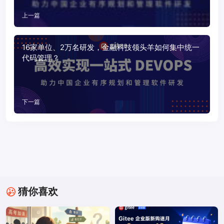
上一篇
16家单位、2万名研发，金融科技领头羊如何集中统一
代码管理？
下一篇
猜你喜欢