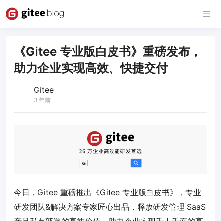
《Gitee 专业版白皮书》重磅发布，
助力企业实现高效、快捷交付
Gitee
3 年前
今日，
Gitee
重磅推出
《Gitee 专业版白皮书》
，专业
研发团队&解决方案专家匠心出品，释放研发管理 SaaS
产品私有部署的高效价值，助力企业实现千人千面的高