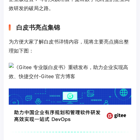
效研发的破局之路。
白皮书亮点集锦
为方便大家了解白皮书详情内容，现将主要亮点摘出整
理如下图：