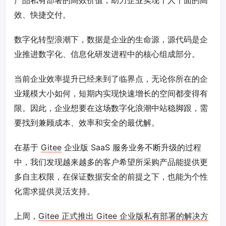
效、快捷交付。
数字化转型浪潮下，数据是企业的生命源，源代码是企
业推进数字化、信息化研发进程中的核心组成部分。
当前企业效率提升已经来到了临界点，无论你所在的企
业规模大小如何，短期内实现快速增长的空间都变得有
限。因此，企业想要在这场数字化浪潮中站稳脚跟，需
要找到兼顾成本、效率和安全的最优解。
在基于
Gitee
企业版 SaaS 服务业务不断升级的过程
中，我们发现越来越多的客户希望所采购产品能提供更
多自主权限，在保证数据安全的前提之下，也能为个性
化需求提供灵活支持。
上周，
Gitee 正式推出 Gitee 企业版私有部署的解决方