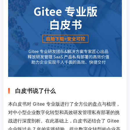
白皮书说了什么
本白皮书对 Gitee 专业版进行了全方位的盘点与梳理，
对中小型企业数字化转型和高效研发管理私有部署的挑
战进行深度剖析。在此基础上，白皮书还结合了 Gitee
企业版过去 7 年的实践经验，提出数字化转型的企业高