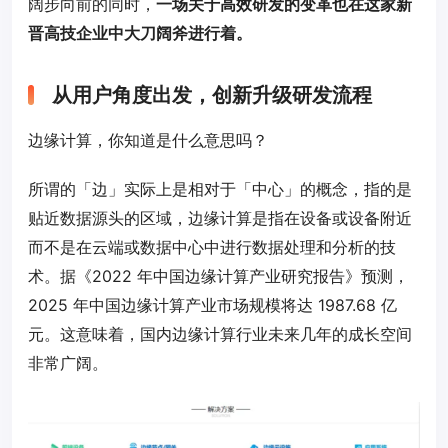
阔步向前的同时，
一场关于高效研发的变革也在这家新
晋高技企业中大刀阔斧进行着。
从用户角度出发，创新升级研发流程
边缘计算，你知道是什么意思吗？
所谓的「边」实际上是相对于「中心」的概念，指的是
贴近数据源头的区域，边缘计算是指在设备或设备附近
而不是在云端或数据中心中进行数据处理和分析的技
术。据《2022 年中国边缘计算产业研究报告》预测，
2025 年中国边缘计算产业市场规模将达 1987.68 亿
元。这意味着，国内边缘计算行业未来几年的成长空间
非常广阔。