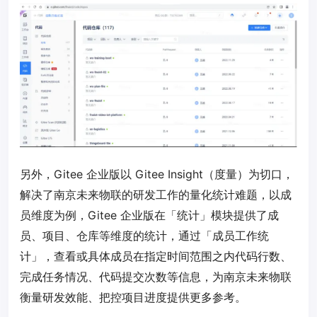
另外，Gitee 企业版以 Gitee Insight（度量）为切口，
解决了南京未来物联的研发工作的量化统计难题，以成
员维度为例，Gitee 企业版在「统计」模块提供了成
员、项目、仓库等维度的统计，通过「成员工作统
计」，查看或具体成员在指定时间范围之内代码行数、
完成任务情况、代码提交次数等信息，为南京未来物联
衡量研发效能、把控项目进度提供更多参考。