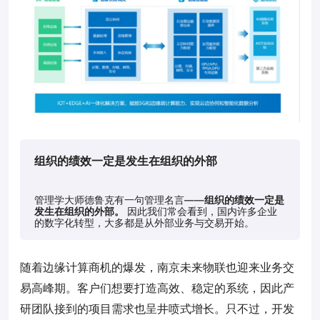
组织的绩效一定是发生在组织的外部
管理学大师德鲁克有一句管理名言——
组织的绩效一定是
发生在组织的外部。
因此我们常会看到，国内许多企业
的数字化转型，大多都是从外部业务与交易开始。
随着边缘计算商机的爆发，南京未来物联也迎来业务交
易高峰期。客户们想要打造高效、稳定的系统，因此产
研团队接到的项目需求也呈井喷式增长。只不过，开发