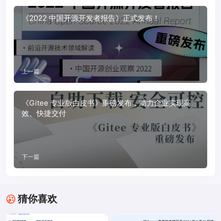
《2022 中国开源开发者报告》正式发布！
上一篇
《Gitee 专业版白皮书》重磅发布，助力企业实现高
效、快捷交付
下一篇
猜你喜欢