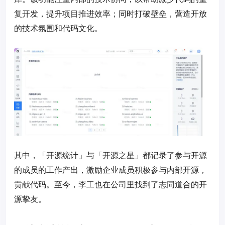
复开发，提升项目推进效率；同时打破壁垒，营造开放
的技术氛围和代码文化。
其中，「开源统计」与「开源之星」都记录了参与开源
的成员的工作产出，激励企业成员积极参与内部开源，
贡献代码。至今，李工也在公司里找到了志同道合的开
源挚友。