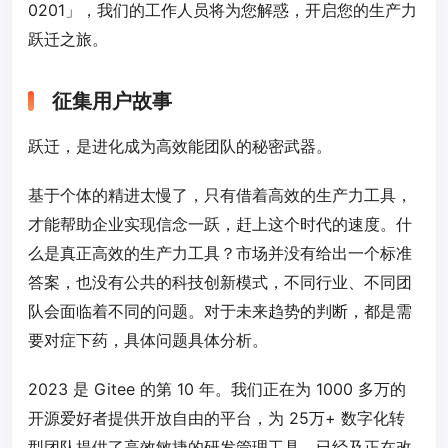
0201」，我们的工作人员将为您解惑，开启您的生产力
跃迁之旅。
征集用户故事
跃迁，是进化成为高效能团队的秘密武器。
基于个体的精进太慢了，只有借着高效的生产力工具，
才能帮助企业实现信念一跃，赶上这个时代的速度。什
么是真正高效的生产力工具？市场并没有给出一个标准
答案，也没有公共的科技创新模式，不同行业、不同团
队会面临着不同的问题。对于未来趋势的判断，都是需
要对症下药，具体问题具体分析。
2023 是 Gitee 的第 10 年。我们正在为 1000 多万的
开源爱好者提供开放自由的平台，为 25万+ 数字化转
型团队提供了高效敏捷的研发管理工具，已经及正在改