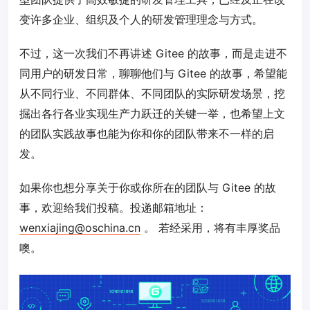
变许多企业、组织及个人的研发管理理念与方式。
不过，这一次我们不再讲述 Gitee 的故事，而是走进不
同用户的研发日常，聊聊他们与 Gitee 的故事，希望能
从不同行业、不同群体、不同团队的实际研发场景，挖
掘出各行各业实现生产力跃迁的关键一举，也希望上文
的团队实践故事也能为你和你的团队带来不一样的启
发。
如果你也想分享关于你或你所在的团队与 Gitee 的故
事，欢迎给我们投稿。投递邮箱地址：
wenxiajing@oschina.cn
。 若经采用，将有丰厚奖品
噢。