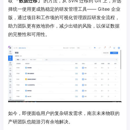
取
「数据迁移」
的方法，从 SVN 迁移到 Git 上，并选
择统一使用更成熟稳定的研发管理工具—— Gitee 企业
版，通过项目和工作项的可视化管理跟踪研发全流程，
助力团队更有效地协作，减少出错的风险，以保证数据
的完整性和可用性。
如今，即便面临用户的复杂研发需求，南京未来物联的
产研团队也能游刃有余地解决。