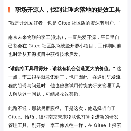
职场开源人，找到让理念落地的提效工具
“我是开源爱好者，也是 Gitee 社区版的资深老用户。”
南京未来物联的李工(化名)，一直热爱开源，平日里自
己都会在 Gitee 社区版捣鼓些开源小项目，工作期间他
也时常从开源项目中获得技术启发。
“谁能将工具用得好，谁就有机会创造更大的价值。”
这
一点，李工很早就意识到了，也正因此，在遇到研发流
程的阻碍与问题时，他也曾尝试用传统的研发管理工具
去解决这一问题，可结果收效甚微。
此路不通，那就另辟蹊径。于是这次，他选择瞄向了
Gitee。恰巧，彼时南京未来物联也打算引进新的研发
管理工具。刚开始，李工像以往一样，在 Gitee 上探索