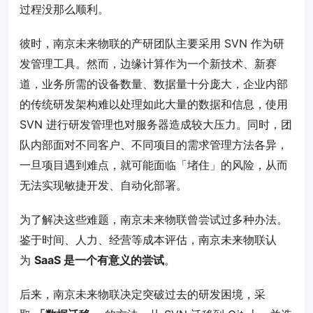
过程没那么顺利。
彼时，南京未来物联的产研团队主要采用 SVN 作为研
发管理工具。然而，边缘计算作为一个新技术、新赛
道，业务所需的设备数量、数据量十分庞大，企业内部
的传统研发架构难以处理如此大量的数据和信息，使用
SVN 进行研发管理也对服务器造成较大压力。同时，团
队内部面对不同客户、不同项目的需求管理方法各异，
一旦项目遇到难点，就可能面临「堵住」的风险，从而
无法实现敏捷开发、自动化部署。
为了解决这些难题，南京未来物联曾尝试过多种办法。
鉴于时间、人力、经营等成本评估，南京未来物联认
为
SaaS 是一个有意义的尝试
。
后来，南京未来物联决定突破过去的研发困境，采