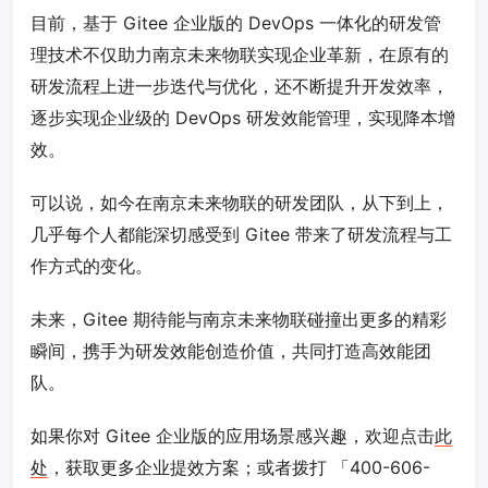
目前，基于 Gitee 企业版的 DevOps 一体化的研发管
理技术不仅助力南京未来物联实现企业革新，在原有的
研发流程上进一步迭代与优化，还不断提升开发效率，
逐步实现企业级的 DevOps 研发效能管理，实现降本增
效。
可以说，如今在南京未来物联的研发团队，从下到上，
几乎每个人都能深切感受到 Gitee 带来了研发流程与工
作方式的变化。
未来，Gitee 期待能与南京未来物联碰撞出更多的精彩
瞬间，携手为研发效能创造价值，共同打造高效能团
队。
如果你对 Gitee 企业版的应用场景感兴趣，欢迎点击
此
处
，获取更多企业提效方案；或者拨打 「400-606-