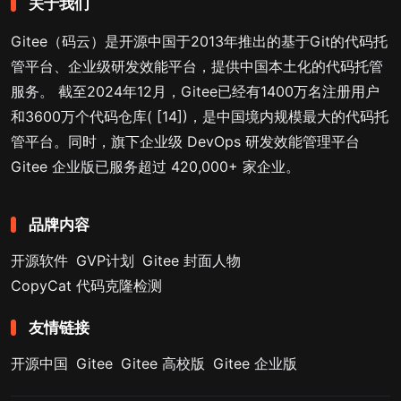
关于我们
Gitee（码云）是开源中国于2013年推出的基于Git的代码托
管平台、企业级研发效能平台，提供中国本土化的代码托管
服务。 截至2024年12月，Gitee已经有1400万名注册用户
和3600万个代码仓库( [14])，是中国境内规模最大的代码托
管平台。同时，旗下企业级 DevOps 研发效能管理平台
Gitee 企业版已服务超过 420,000+ 家企业。
品牌内容
开源软件
GVP计划
Gitee 封面人物
CopyCat 代码克隆检测
友情链接
开源中国
Gitee
Gitee 高校版
Gitee 企业版