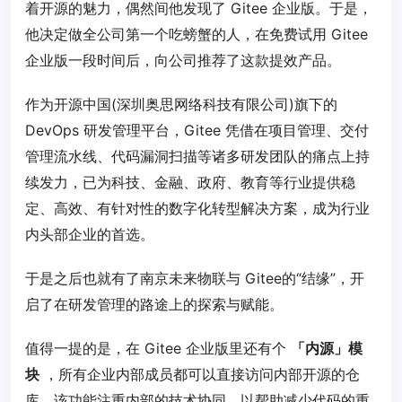
着开源的魅力，偶然间他发现了 Gitee 企业版。于是，
他决定做全公司第一个吃螃蟹的人，在免费试用 Gitee
企业版一段时间后，向公司推荐了这款提效产品。
作为开源中国(深圳奥思网络科技有限公司)旗下的
DevOps 研发管理平台，Gitee 凭借在项目管理、交付
管理流水线、代码漏洞扫描等诸多研发团队的痛点上持
续发力，已为科技、金融、政府、教育等行业提供稳
定、高效、有针对性的数字化转型解决方案，成为行业
内头部企业的首选。
于是之后也就有了南京未来物联与 Gitee的“结缘”，开
启了在研发管理的路途上的探索与赋能。
值得一提的是，在 Gitee 企业版里还有个
「内源」模
块
，所有企业内部成员都可以直接访问内部开源的仓
库。该功能注重内部的技术协同，以帮助减少代码的重