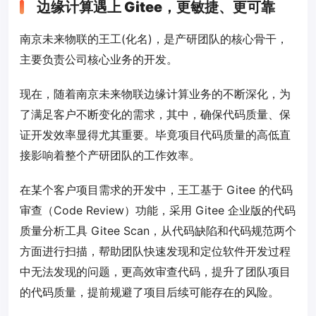
边缘计算遇上 Gitee，更敏捷、更可靠
南京未来物联的王工(化名)，是产研团队的核心骨干，
主要负责公司核心业务的开发。
现在，随着南京未来物联边缘计算业务的不断深化，为
了满足客户不断变化的需求，其中，确保代码质量、保
证开发效率显得尤其重要。毕竟项目代码质量的高低直
接影响着整个产研团队的工作效率。
在某个客户项目需求的开发中，王工基于 Gitee 的代码
审查（Code Review）功能，采用 Gitee 企业版的代码
质量分析工具 Gitee Scan，从代码缺陷和代码规范两个
方面进行扫描，帮助团队快速发现和定位软件开发过程
中无法发现的问题，更高效审查代码，提升了团队项目
的代码质量，提前规避了项目后续可能存在的风险。