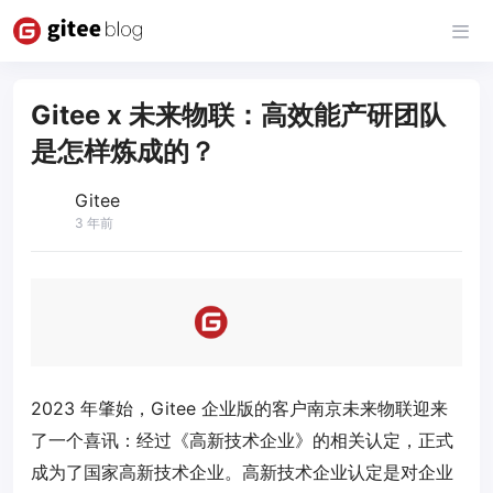
Gitee x 未来物联：高效能产研团队
是怎样炼成的？
Gitee
3 年前
2023 年肇始，Gitee 企业版的客户南京未来物联迎来
了一个喜讯：经过《高新技术企业》的相关认定，正式
成为了国家高新技术企业。高新技术企业认定是对企业