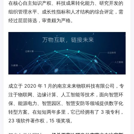
在核心自主知识产权、科技成果转化能力、研究开发的
组织管理水平、成长性指标和人才结构的综合评定，需
经过层层筛选，审查颇为严格。
成立于 2020 年 1 月的南京未来物联科技有限公司，专
注于物联网、边缘计算、人工智能等技术，面向智慧环
保、能源电力、智慧园区、智慧安防等领域提供数字化
转型方案。在短短两年多里，它已经拥有了 3 项专利，
23 项软件著作权，15 项奖项。