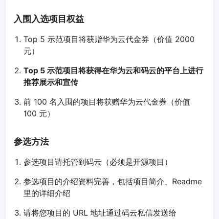
入围入选项目权益
Top 5 示范项目将获赠华为云代金券（价值 2000
元）
Top 5 示范项目将获得在华为云和码云的平台上进行
推荐展示和宣传
前 100 名入围的项目将获赠华为云代金券（价值
100 元）
参选方法
参选项目请托管到码云（必须是开源项目）
参选项目的介绍资料完善，包括项目简介、Readme
里的详细介绍
请将您项目的 URL 地址通过码云私信发送给