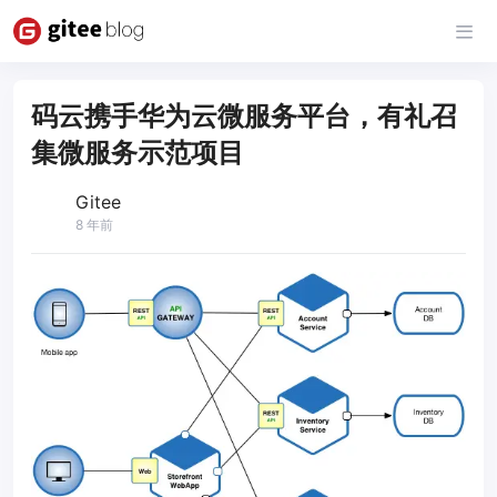
码云携手华为云微服务平台，有礼召
集微服务示范项目
Gitee
8 年前