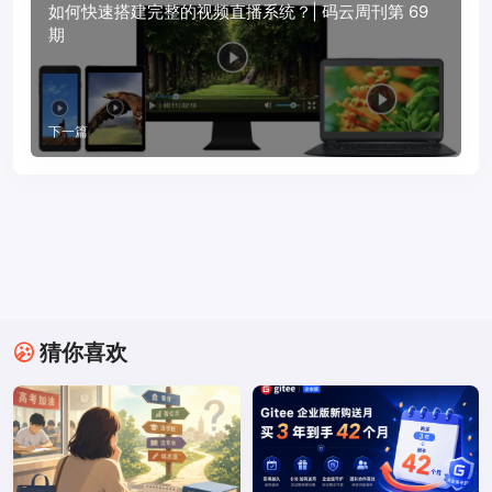
如何快速搭建完整的视频直播系统？| 码云周刊第 69
期
下一篇
猜你喜欢